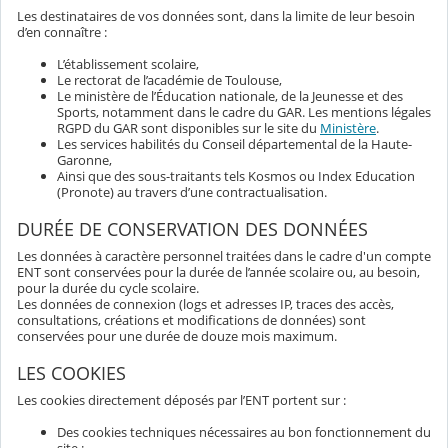
Les destinataires de vos données sont, dans la limite de leur besoin
d’en connaître :
L’établissement scolaire,
Le rectorat de l’académie de Toulouse,
Le ministère de l’Éducation nationale, de la Jeunesse et des
Sports, notamment dans le cadre du GAR. Les mentions légales
RGPD du GAR sont disponibles sur le site du
Ministère
.
Les services habilités du Conseil départemental de la Haute-
Garonne,
Ainsi que des sous-traitants tels Kosmos ou Index Education
(Pronote) au travers d’une contractualisation.
DURÉE DE CONSERVATION DES DONNÉES
Les données à caractère personnel traitées dans le cadre d'un compte
ENT sont conservées pour la durée de l’année scolaire ou, au besoin,
pour la durée du cycle scolaire.
Les données de connexion (logs et adresses IP, traces des accès,
consultations, créations et modifications de données) sont
conservées pour une durée de douze mois maximum.
LES COOKIES
Les cookies directement déposés par l’ENT portent sur :
Des cookies techniques nécessaires au bon fonctionnement du
site :