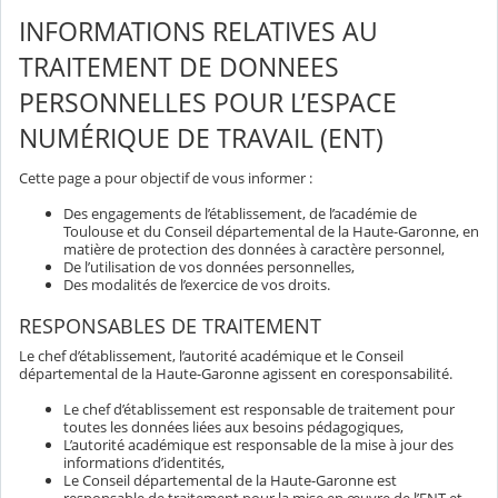
INFORMATIONS RELATIVES AU
TRAITEMENT DE DONNEES
PERSONNELLES POUR L’ESPACE
NUMÉRIQUE DE TRAVAIL (ENT)
Cette page a pour objectif de vous informer :
Des engagements de l’établissement, de l’académie de
Toulouse et du Conseil départemental de la Haute-Garonne, en
matière de protection des données à caractère personnel,
De l’utilisation de vos données personnelles,
Des modalités de l’exercice de vos droits.
RESPONSABLES DE TRAITEMENT
Le chef d’établissement, l’autorité académique et le Conseil
départemental de la Haute-Garonne agissent en coresponsabilité.
Le chef d’établissement est responsable de traitement pour
toutes les données liées aux besoins pédagogiques,
L’autorité académique est responsable de la mise à jour des
informations d’identités,
Le Conseil départemental de la Haute-Garonne est