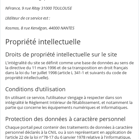
NFrance, 9 rue Ritay 31000 TOULOUSE
L’éditeur de ce service est :
Kosmos, 8 rue Kervégan, 44000 NANTES
Propriété intellectuelle
Droits de propriété intellectuelle sur le site
L'intégralité du site se définit comme une base de données au sens de
la directive du 11 mars 1996 et de sa transposition en droit français
dans la loi du 1er juillet 1998 (article L 341-1 et suivants du code de
propriété intellectuelle).
Conditions d'utilisation
En utilisant ce service, l’utilisateur s’engage à respecter dans son
intégralité le Règlement Intérieur de l’établissement, et notamment la
partie qui concerne les équipements numériques et informatiques.
Protection des données à caractère personnel
Chaque portail peut contenir des traitements de données à caractère
personnel déclarés à la CNIL ou à son représentant en application de
l'article 22 de la loi n°78-17 du 6 janvier 1978 relative à l'informatique,