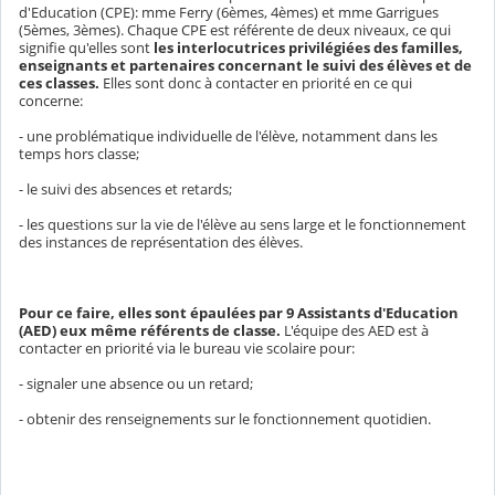
d'Education (CPE): mme Ferry (6èmes, 4èmes) et mme Garrigues
(5èmes, 3èmes). Chaque CPE est référente de deux niveaux, ce qui
signifie qu'elles sont
les interlocutrices privilégiées des familles,
enseignants et partenaires concernant le suivi des élèves et de
ces classes.
Elles sont donc à contacter en priorité en ce qui
concerne:
- une problématique individuelle de l'élève, notamment dans les
temps hors classe;
- le suivi des absences et retards;
- les questions sur la vie de l'élève au sens large et le fonctionnement
des instances de représentation des élèves.
Pour ce faire, elles sont épaulées par 9 Assistants d'Education
(AED) eux même référents de classe.
L'équipe des AED est à
contacter en priorité via le bureau vie scolaire pour:
- signaler une absence ou un retard;
- obtenir des renseignements sur le fonctionnement quotidien.