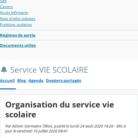
Self
Casiers
Accès Infirmerie
Note d'infos toilettes
Punitions scolaires
Régimes de sortie
Documents utiles
🔔 Service VIE SCOLAIRE
Accueil
Blog
Agenda
Dossiers partagés
Organisation du service vie
scolaire
Par Admin Germaine Tillion, publié le lundi 24 août 2020 14:26 - Mis à
jour le vendredi 10 juillet 2026 08:41