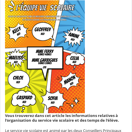
Vous trouverez dans cet article les informations relatives à
l'organisation du service vie scolaire et des temps de l'élève.
Le service vie scolaire est animé par les deux Conseillers Principaux