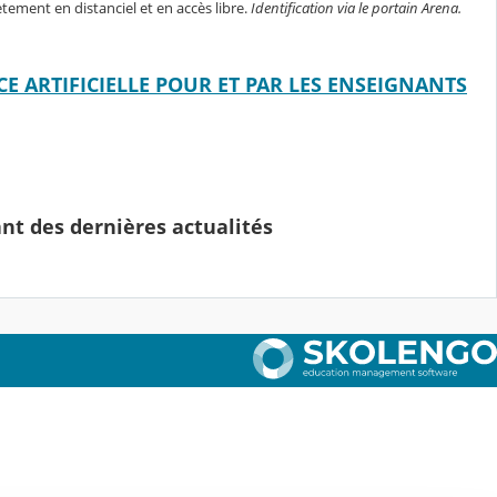
tement en distanciel et en accès libre.
Identification via le portain Arena.
CE ARTIFICIELLE POUR ET PAR LES ENSEIGNANTS
ant des dernières actualités