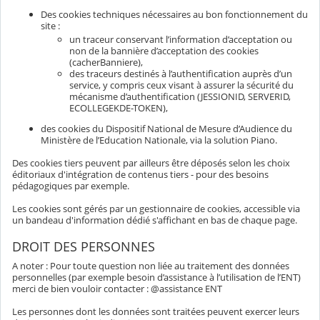
Des cookies techniques nécessaires au bon fonctionnement du
site :
un traceur conservant l’information d’acceptation ou
non de la bannière d’acceptation des cookies
(cacherBanniere),
des traceurs destinés à l’authentification auprès d’un
service, y compris ceux visant à assurer la sécurité du
mécanisme d’authentification (JESSIONID, SERVERID,
ECOLLEGEKDE-TOKEN),
des cookies du Dispositif National de Mesure d’Audience du
Ministère de l’Education Nationale, via la solution Piano.
Des cookies tiers peuvent par ailleurs être déposés selon les choix
éditoriaux d'intégration de contenus tiers - pour des besoins
pédagogiques par exemple.
Les cookies sont gérés par un gestionnaire de cookies, accessible via
un bandeau d'information dédié s'affichant en bas de chaque page.
DROIT DES PERSONNES
A noter : Pour toute question non liée au traitement des données
personnelles (par exemple besoin d’assistance à l’utilisation de l’ENT)
merci de bien vouloir contacter : @assistance ENT
Les personnes dont les données sont traitées peuvent exercer leurs