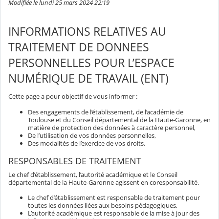
Modifiée le lundi 25 mars 2024 22:19
INFORMATIONS RELATIVES AU
TRAITEMENT DE DONNEES
PERSONNELLES POUR L’ESPACE
NUMÉRIQUE DE TRAVAIL (ENT)
Cette page a pour objectif de vous informer :
Des engagements de l’établissement, de l’académie de
Toulouse et du Conseil départemental de la Haute-Garonne, en
matière de protection des données à caractère personnel,
De l’utilisation de vos données personnelles,
Des modalités de l’exercice de vos droits.
RESPONSABLES DE TRAITEMENT
Le chef d’établissement, l’autorité académique et le Conseil
départemental de la Haute-Garonne agissent en coresponsabilité.
Le chef d’établissement est responsable de traitement pour
toutes les données liées aux besoins pédagogiques,
L’autorité académique est responsable de la mise à jour des